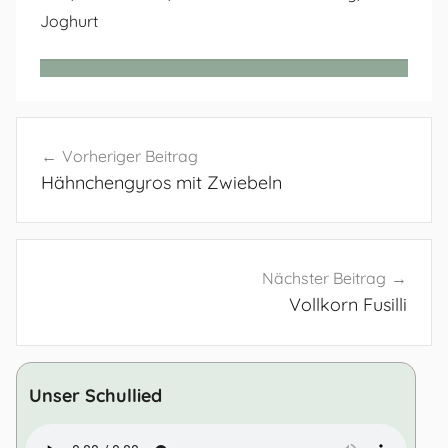
Joghurt
Beitragsnavigation
Vorheriger Beitrag
Hähnchengyros mit Zwiebeln
Nächster Beitrag
Vollkorn Fusilli
Unser Schullied