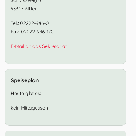
53347 Alfter
Tel.: 02222-946-0
Fax: 02222-946-170
E-Mail an das Sekretariat
Speiseplan
Heute gibt es:
kein Mittagessen