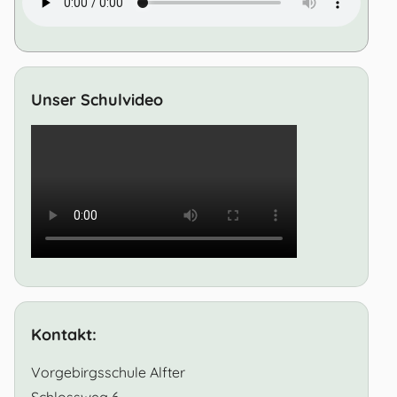
Unser Schulvideo
Kontakt:
Vorgebirgsschule Alfter
Schlossweg 6