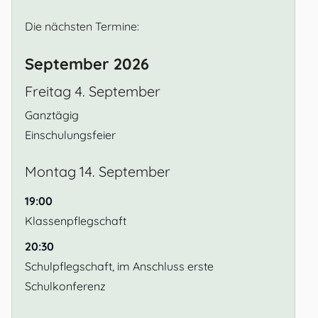
Die nächsten Termine:
September 2026
Freitag
4.
September
Ganztägig
Einschulungsfeier
Montag
14.
September
19:00
Klassenpflegschaft
20:30
Schulpflegschaft, im Anschluss erste
Schulkonferenz