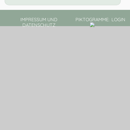
IMPRESSUM UND
PIKTOGRAMME:
LOGIN
DATENSCHUTZ