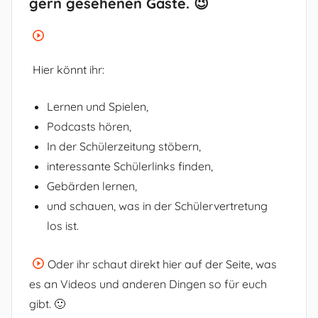
gern gesehenen Gäste. 😉
Hier könnt ihr:
Lernen und Spielen,
Podcasts hören,
In der Schülerzeitung stöbern,
interessante Schülerlinks finden,
Gebärden lernen,
und schauen, was in der Schülervertretung
los ist.
Oder ihr schaut direkt hier auf der Seite, was
es an Videos und anderen Dingen so für euch
gibt. 🙂