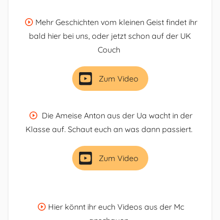
Mehr Geschichten vom kleinen Geist findet ihr
bald hier bei uns, oder jetzt schon auf der UK
Couch
Zum Video
Die Ameise Anton aus der Ua wacht in der
Klasse auf. Schaut euch an was dann passiert.
Zum Video
Hier könnt ihr euch Videos aus der Mc