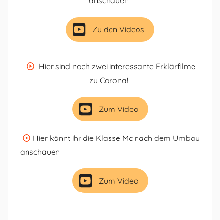
anschauen
Zu den Videos
Hier sind noch zwei interessante Erklärfilme
zu Corona!
Zum Video
Hier könnt ihr die Klasse Mc nach dem Umbau
anschauen
Zum Video