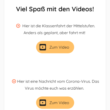
Viel Spaß mit den Videos!
Hier ist die Klassenfahrt der Mittelstufen.
Anders als geplant, aber fahrt mit!
Zum Video
Hier ist eine Nachricht vom Corona-Virus. Das
Virus möchte euch was erzählen.
Zum Video