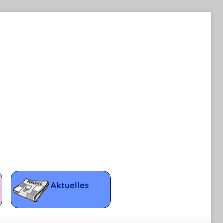
Aktuelles