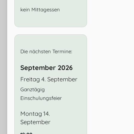
kein Mittagessen
Die nächsten Termine:
September 2026
Freitag
4.
September
Ganztägig
Einschulungsfeier
Montag
14.
September