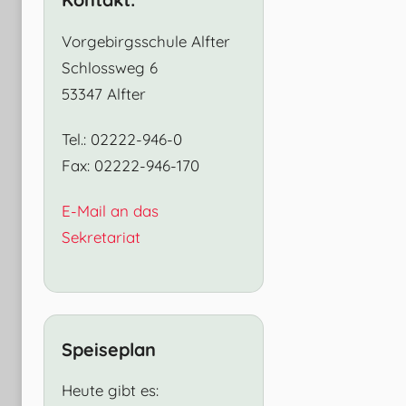
Vorgebirgsschule Alfter
Schlossweg 6
53347 Alfter
Tel.: 02222-946-0
Fax: 02222-946-170
E-Mail an das
Sekretariat
Speiseplan
Heute gibt es: