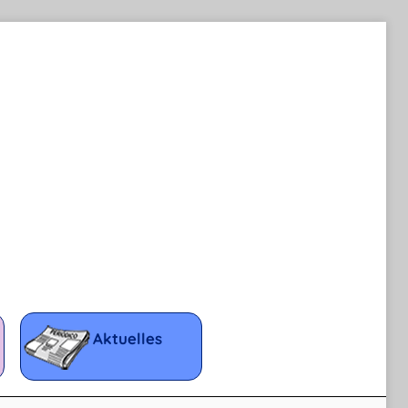
Aktuelles