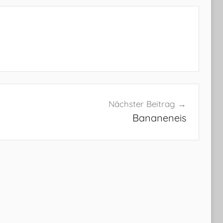
Nächster Beitrag
Bananeneis