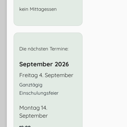
kein Mittagessen
Die nächsten Termine:
September 2026
Freitag
4.
September
Ganztägig
Einschulungsfeier
Montag
14.
September