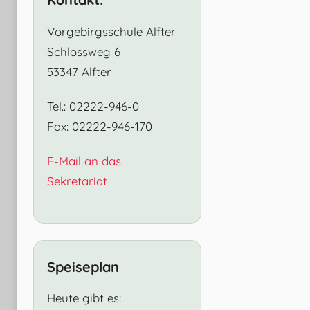
Vorgebirgsschule Alfter
Schlossweg 6
53347 Alfter
Tel.: 02222-946-0
Fax: 02222-946-170
E-Mail an das
Sekretariat
Speiseplan
Heute gibt es: