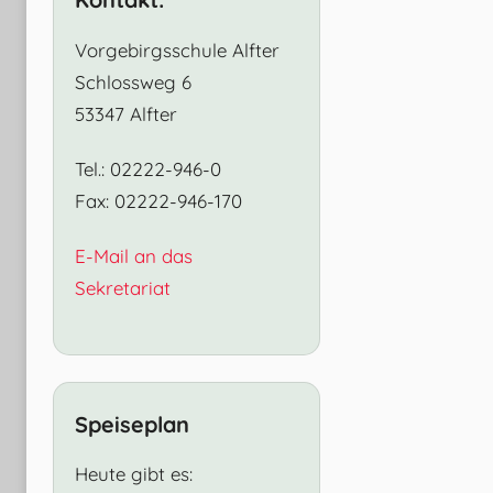
Vorgebirgsschule Alfter
Schlossweg 6
53347 Alfter
Tel.: 02222-946-0
Fax: 02222-946-170
E-Mail an das
Sekretariat
Speiseplan
Heute gibt es: