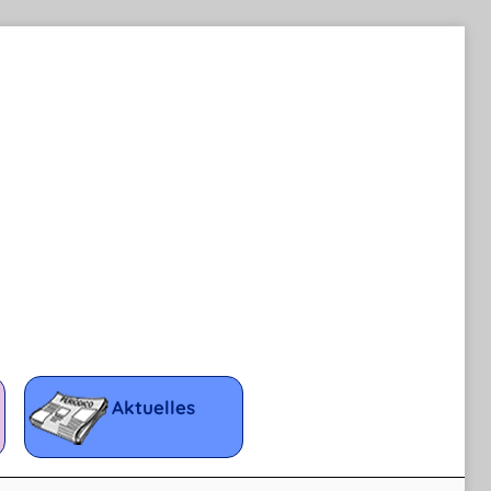
Aktuelles