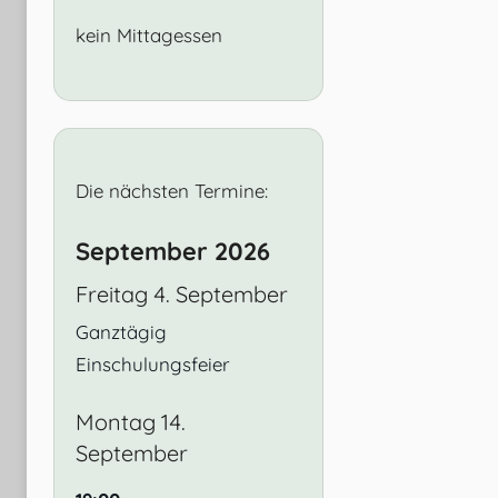
kein Mittagessen
Die nächsten Termine:
September 2026
Freitag
4.
September
Ganztägig
Einschulungsfeier
Montag
14.
September