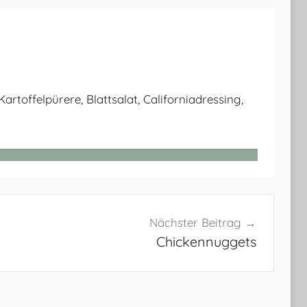
artoffelpürere, Blattsalat, Californiadressing,
Nächster Beitrag
Chickennuggets