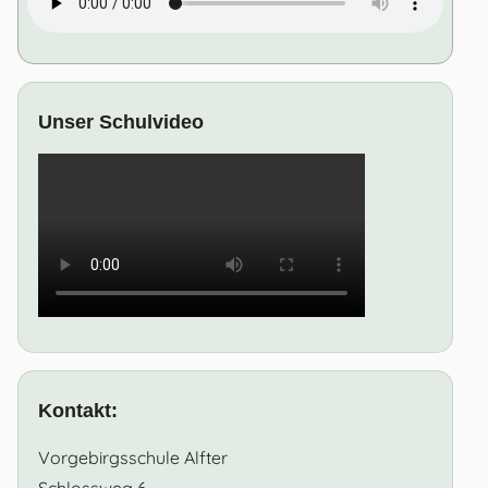
Unser Schulvideo
Kontakt:
Vorgebirgsschule Alfter
Schlossweg 6