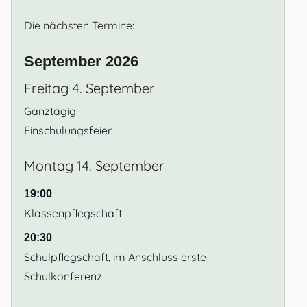
Die nächsten Termine:
September 2026
Freitag
4.
September
Ganztägig
Einschulungsfeier
Montag
14.
September
19:00
Klassenpflegschaft
20:30
Schulpflegschaft, im Anschluss erste
Schulkonferenz