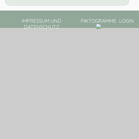
IMPRESSUM UND
PIKTOGRAMME:
LOGIN
DATENSCHUTZ