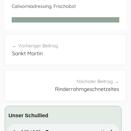
Calivorniadressing, Frischobst
Beitragsnavigation
Vorheriger Beitrag
Sankt Martin
Nächster Beitrag
Rinderrahmgeschnetzeltes
Unser Schullied