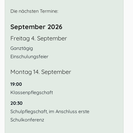
Die nächsten Termine:
September 2026
Freitag
4.
September
Ganztägig
Einschulungsfeier
Montag
14.
September
19:00
Klassenpflegschaft
20:30
Schulpflegschaft, im Anschluss erste
Schulkonferenz