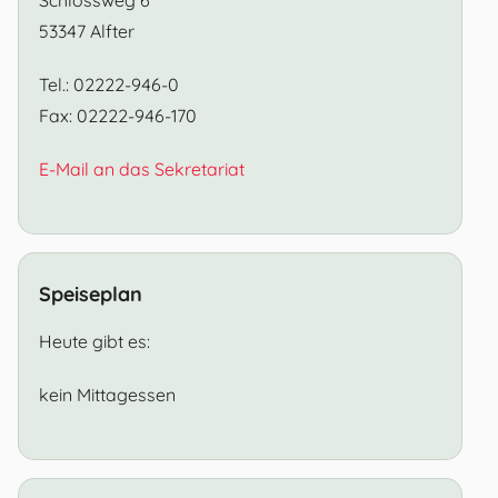
53347 Alfter
Tel.: 02222-946-0
Fax: 02222-946-170
E-Mail an das Sekretariat
Speiseplan
Heute gibt es:
kein Mittagessen