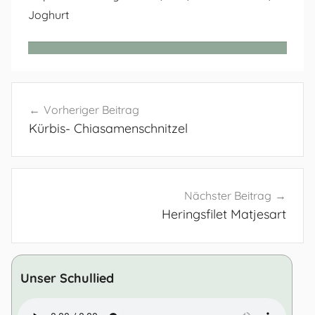
Joghurt
Beitragsnavigation
Vorheriger Beitrag
Kürbis- Chiasamenschnitzel
Nächster Beitrag
Heringsfilet Matjesart
Unser Schullied