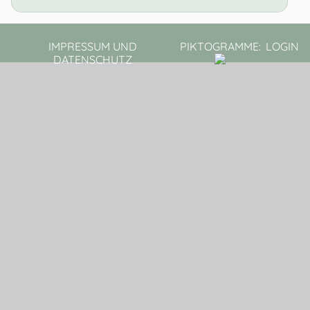
IMPRESSUM UND
PIKTOGRAMME:
LOGIN
DATENSCHUTZ