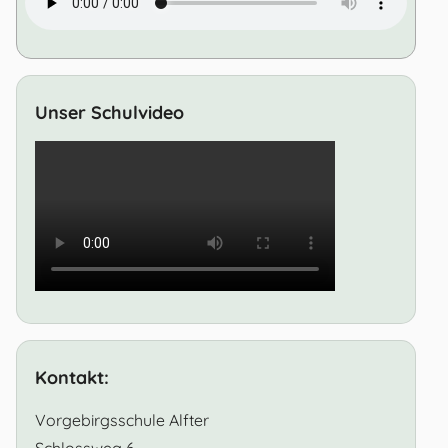
Unser Schulvideo
Kontakt:
Vorgebirgsschule Alfter
Schlossweg 6