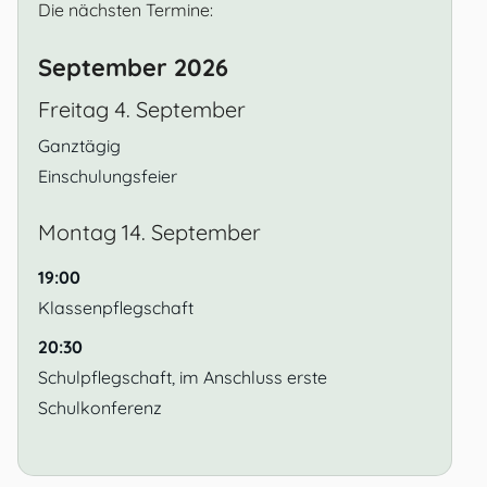
Die nächsten Termine:
September 2026
Freitag
4.
September
Ganztägig
Einschulungsfeier
Montag
14.
September
19:00
Klassenpflegschaft
20:30
Schulpflegschaft, im Anschluss erste
Schulkonferenz