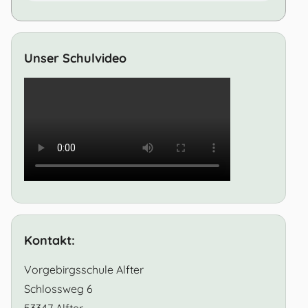
Unser Schulvideo
Kontakt:
Vorgebirgsschule Alfter
Schlossweg 6
53347 Alfter