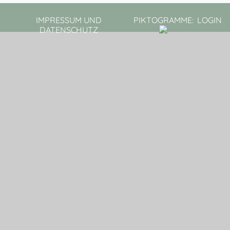
IMPRESSUM UND
PIKTOGRAMME:
LOGIN
DATENSCHUTZ