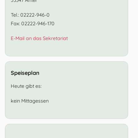
Tel.: 02222-946-0
Fax: 02222-946-170
E-Mail an das Sekretariat
Speiseplan
Heute gibt es:
kein Mittagessen