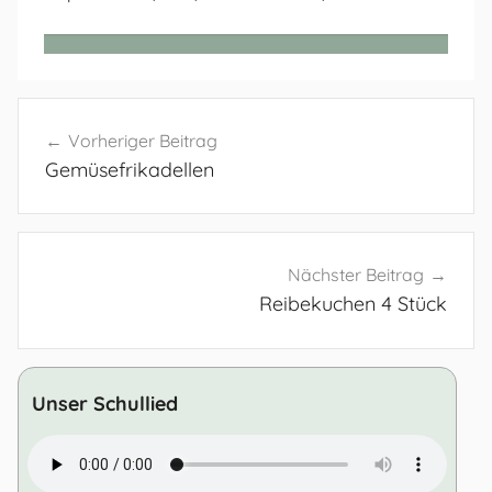
Beitragsnavigation
Vorheriger Beitrag
Gemüsefrikadellen
Nächster Beitrag
Reibekuchen 4 Stück
Unser Schullied