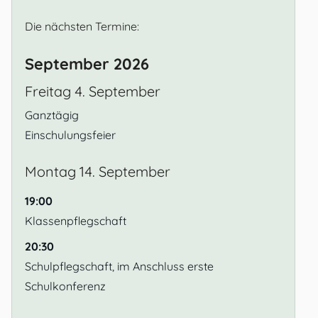
Die nächsten Termine:
September 2026
Freitag
4.
September
Ganztägig
Einschulungsfeier
Montag
14.
September
19:00
Klassenpflegschaft
20:30
Schulpflegschaft, im Anschluss erste
Schulkonferenz