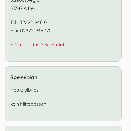
53347 Alfter
Tel.: 02222-946-0
Fax: 02222-946-170
E-Mail an das Sekretariat
Speiseplan
Heute gibt es:
kein Mittagessen