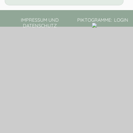
IMPRESSUM UND
PIKTOGRAMME:
LOGIN
DATENSCHUTZ