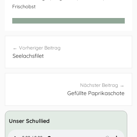
Frischobst
Beitragsnavigation
Vorheriger Beitrag
Seelachsfilet
Nächster Beitrag
Gefüllte Paprikaschote
Unser Schullied