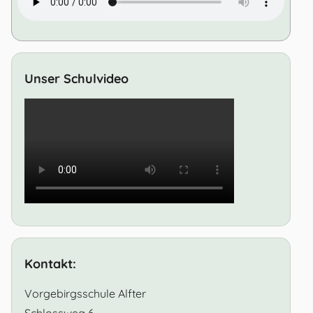
Unser Schulvideo
Kontakt:
Vorgebirgsschule Alfter
Schlossweg 6