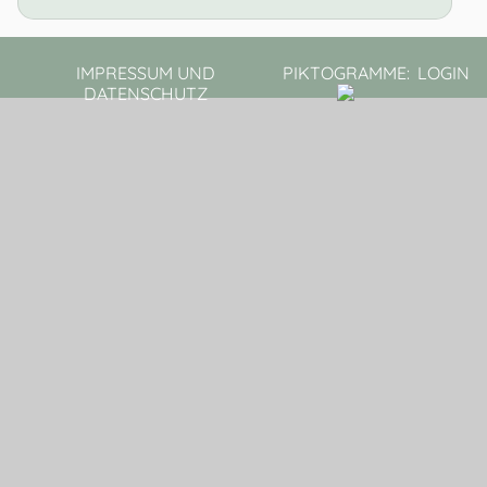
IMPRESSUM UND
PIKTOGRAMME:
LOGIN
DATENSCHUTZ