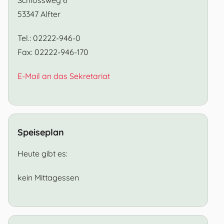
53347 Alfter
Tel.: 02222-946-0
Fax: 02222-946-170
E-Mail an das Sekretariat
Speiseplan
Heute gibt es:
kein Mittagessen