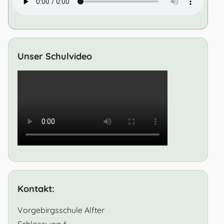
Unser Schulvideo
Kontakt:
Vorgebirgsschule Alfter
Schlossweg 6