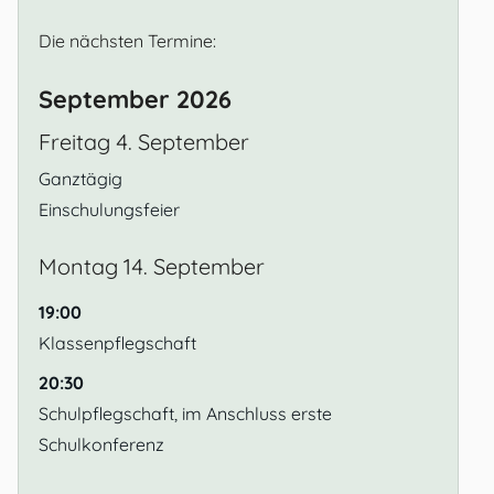
Die nächsten Termine:
September 2026
Freitag
4.
September
Ganztägig
Einschulungsfeier
Montag
14.
September
19:00
Klassenpflegschaft
20:30
Schulpflegschaft, im Anschluss erste
Schulkonferenz