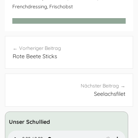
Frenchdressing, Frischobst
Beitragsnavigation
Vorheriger Beitrag
Rote Beete Sticks
Nächster Beitrag
Seelachsfilet
Unser Schullied