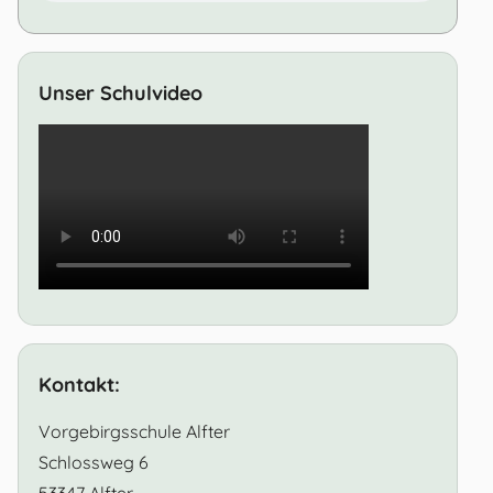
Unser Schulvideo
Kontakt:
Vorgebirgsschule Alfter
Schlossweg 6
53347 Alfter