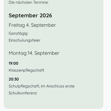
Die nächsten Termine:
September 2026
Freitag
4.
September
Ganztägig
Einschulungsfeier
Montag
14.
September
19:00
Klassenpflegschaft
20:30
Schulpflegschaft, im Anschluss erste
Schulkonferenz