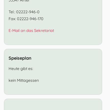
Tel.: 02222-946-0
Fax: 02222-946-170
E-Mail an das Sekretariat
Speiseplan
Heute gibt es:
kein Mittagessen