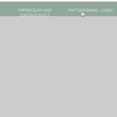
IMPRESSUM UND
PIKTOGRAMME:
LOGIN
DATENSCHUTZ