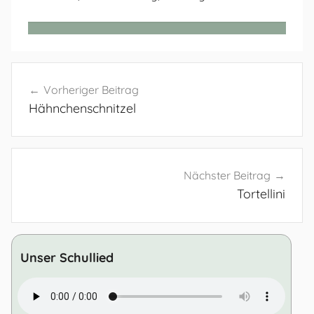
Beitragsnavigation
Vorheriger Beitrag
Hähnchenschnitzel
Nächster Beitrag
Tortellini
Unser Schullied