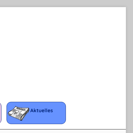
Aktuelles