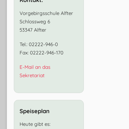
Vorgebirgsschule Alfter
Schlossweg 6
53347 Alfter
Tel.: 02222-946-0
Fax: 02222-946-170
E-Mail an das
Sekretariat
Speiseplan
Heute gibt es: