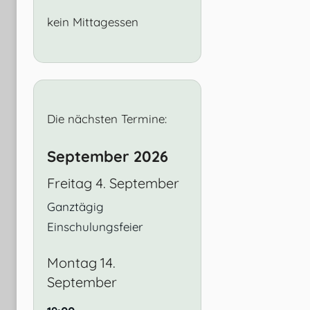
kein Mittagessen
Die nächsten Termine:
September 2026
Freitag
4.
September
Ganztägig
Einschulungsfeier
Montag
14.
September