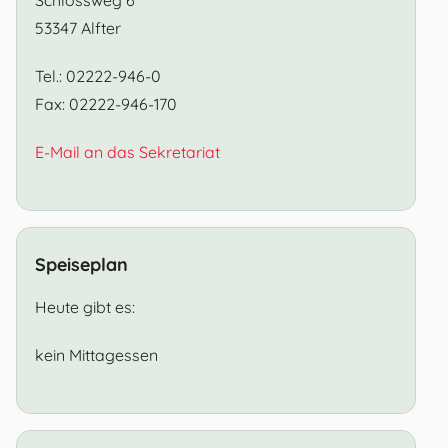
53347 Alfter
Tel.: 02222-946-0
Fax: 02222-946-170
E-Mail an das Sekretariat
Speiseplan
Heute gibt es:
kein Mittagessen