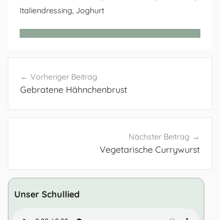
Italiendressing, Joghurt
Beitragsnavigation
Vorheriger Beitrag
Gebratene Hähnchenbrust
Nächster Beitrag
Vegetarische Currywurst
Unser Schullied