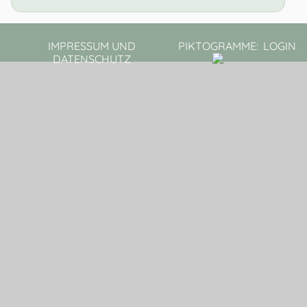
IMPRESSUM UND
PIKTOGRAMME:
LOGIN
DATENSCHUTZ