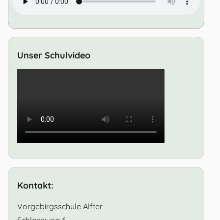
Unser Schulvideo
Kontakt:
Vorgebirgsschule Alfter
Schlossweg 6