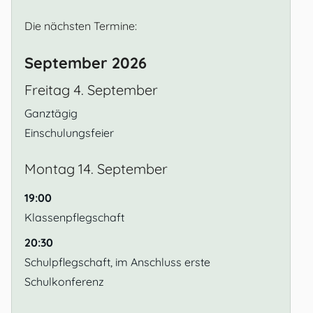
Die nächsten Termine:
September 2026
Freitag
4.
September
Ganztägig
Einschulungsfeier
Montag
14.
September
19:00
Klassenpflegschaft
20:30
Schulpflegschaft, im Anschluss erste
Schulkonferenz