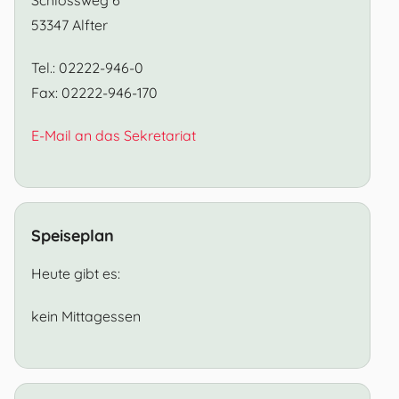
53347 Alfter
Tel.: 02222-946-0
Fax: 02222-946-170
E-Mail an das Sekretariat
Speiseplan
Heute gibt es:
kein Mittagessen