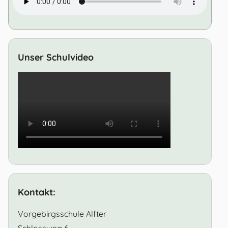
Unser Schulvideo
Kontakt:
Vorgebirgsschule Alfter
Schlossweg 6