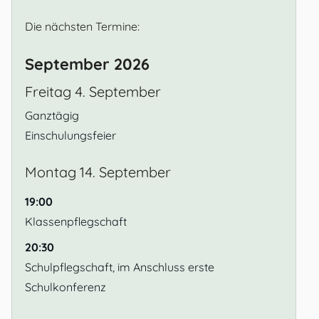
Die nächsten Termine:
September 2026
Freitag
4.
September
Ganztägig
Einschulungsfeier
Montag
14.
September
19:00
Klassenpflegschaft
20:30
Schulpflegschaft, im Anschluss erste
Schulkonferenz