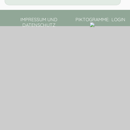
IMPRESSUM UND
PIKTOGRAMME:
LOGIN
DATENSCHUTZ