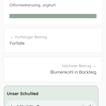
Cliforniadrerssing, Joghurt
Beitragsnavigation
Vorheriger Beitrag
Farfalle
Nächster Beitrag
Blumenkohl in Backteig
Unser Schullied