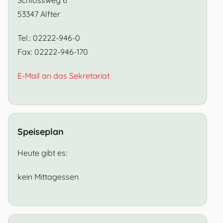
53347 Alfter
Tel.: 02222-946-0
Fax: 02222-946-170
E-Mail an das Sekretariat
Speiseplan
Heute gibt es:
kein Mittagessen