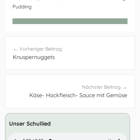
Pudding
Beitragsnavigation
Vorheriger Beitrag
Knuspernuggets
Nächster Beitrag
Käse- Hackfleisch- Sauce mit Gemüse
Unser Schullied