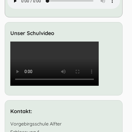
Unser Schulvideo
Kontakt:
Vorgebirgsschule Alfter
Schlossweg 6