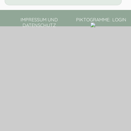
IMPRESSUM UND
PIKTOGRAMME:
LOGIN
DATENSCHUTZ