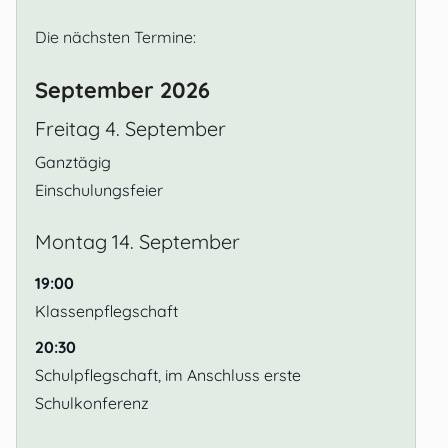
Die nächsten Termine:
September 2026
Freitag
4.
September
Ganztägig
Einschulungsfeier
Montag
14.
September
19:00
Klassenpflegschaft
20:30
Schulpflegschaft, im Anschluss erste
Schulkonferenz