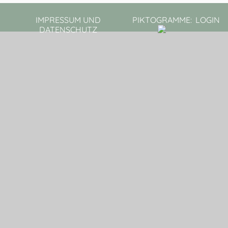
IMPRESSUM UND
PIKTOGRAMME:
LOGIN
DATENSCHUTZ