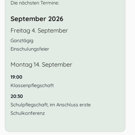
Die nächsten Termine:
September 2026
Freitag
4.
September
Ganztägig
Einschulungsfeier
Montag
14.
September
19:00
Klassenpflegschaft
20:30
Schulpflegschaft, im Anschluss erste
Schulkonferenz