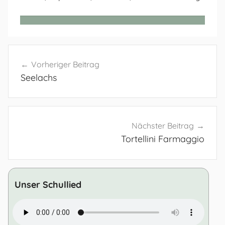
Beitragsnavigation
Vorheriger Beitrag
Seelachs
Nächster Beitrag
Tortellini Farmaggio
Unser Schullied