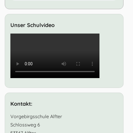
Unser Schulvideo
Kontakt:
Vorgebirgsschule Alfter
Schlossweg 6
53347 Alfter