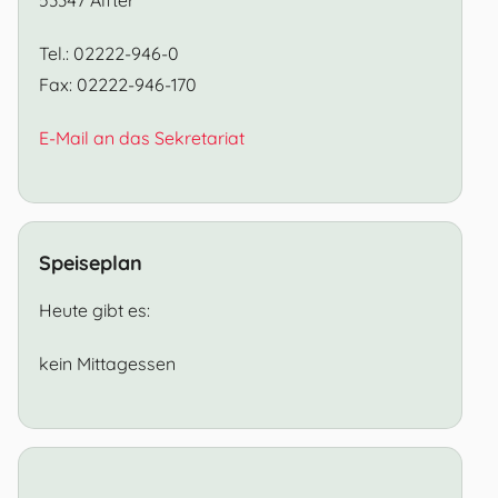
Tel.: 02222-946-0
Fax: 02222-946-170
E-Mail an das Sekretariat
Speiseplan
Heute gibt es:
kein Mittagessen