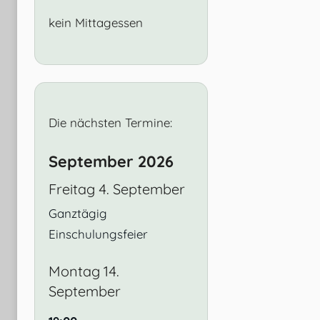
kein Mittagessen
Die nächsten Termine:
September 2026
Freitag
4.
September
Ganztägig
Einschulungsfeier
Montag
14.
September