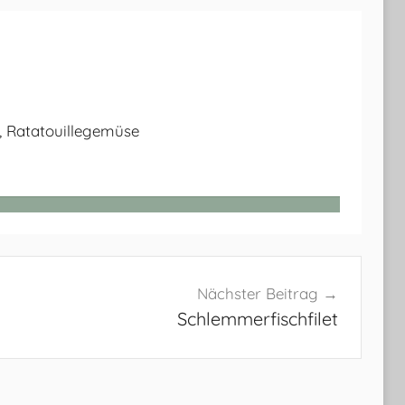
, Ratatouillegemüse
Nächster Beitrag
Schlemmerfischfilet