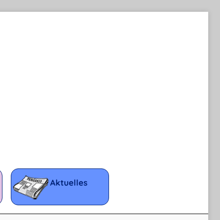
Aktuelles