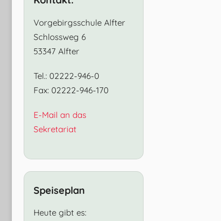
Vorgebirgsschule Alfter
Schlossweg 6
53347 Alfter
Tel.: 02222-946-0
Fax: 02222-946-170
E-Mail an das
Sekretariat
Speiseplan
Heute gibt es: