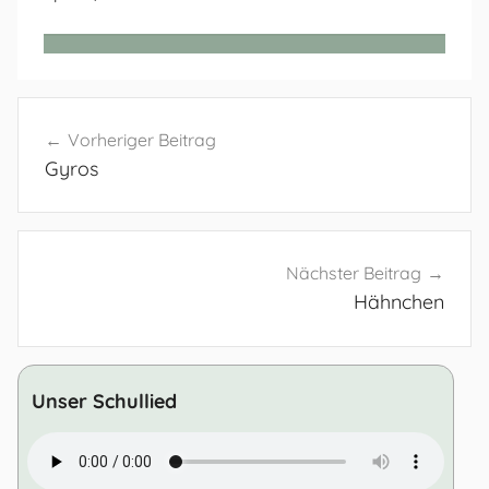
Beitragsnavigation
Vorheriger Beitrag
Gyros
Nächster Beitrag
Hähnchen
Unser Schullied