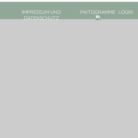
IMPRESSUM UND
PIKTOGRAMME:
LOGIN
DATENSCHUTZ