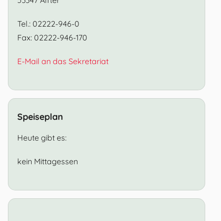
Tel.: 02222-946-0
Fax: 02222-946-170
E-Mail an das Sekretariat
Speiseplan
Heute gibt es:
kein Mittagessen