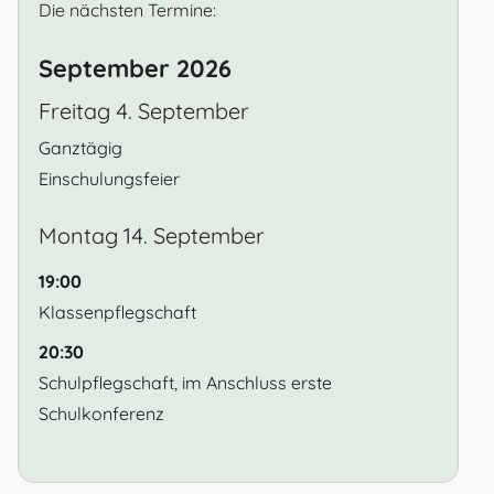
Die nächsten Termine:
September 2026
Freitag
4.
September
Ganztägig
Einschulungsfeier
Montag
14.
September
19:00
Klassenpflegschaft
20:30
Schulpflegschaft, im Anschluss erste
Schulkonferenz