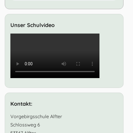
Unser Schulvideo
Kontakt:
Vorgebirgsschule Alfter
Schlossweg 6
53347 Alfter