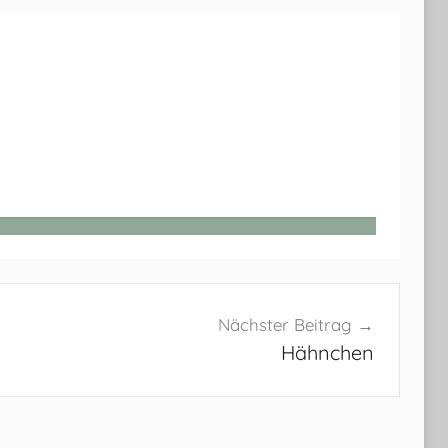
Nächster Beitrag
Hähnchen