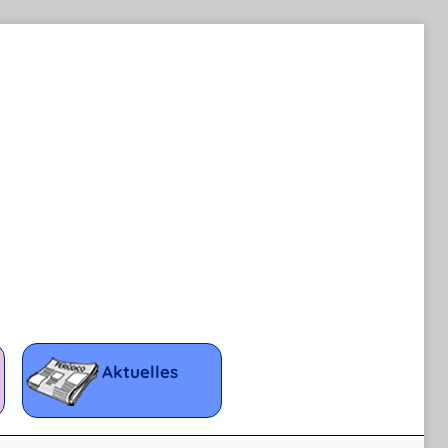
Aktuelles