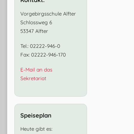
Vorgebirgsschule Alfter
Schlossweg 6
53347 Alfter
Tel.: 02222-946-0
Fax: 02222-946-170
E-Mail an das
Sekretariat
Speiseplan
Heute gibt es: