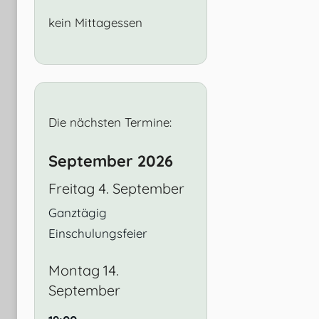
kein Mittagessen
Die nächsten Termine:
September 2026
Freitag
4.
September
Ganztägig
Einschulungsfeier
Montag
14.
September