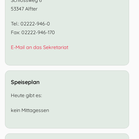
53347 Alfter
Tel.: 02222-946-0
Fax: 02222-946-170
E-Mail an das Sekretariat
Speiseplan
Heute gibt es:
kein Mittagessen