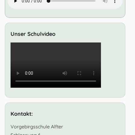
Unser Schulvideo
Kontakt:
Vorgebirgsschule Alfter
Schlossweg 6