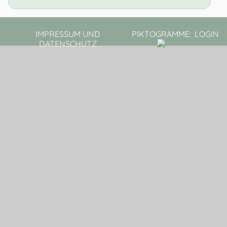
IMPRESSUM UND
PIKTOGRAMME:
LOGIN
DATENSCHUTZ