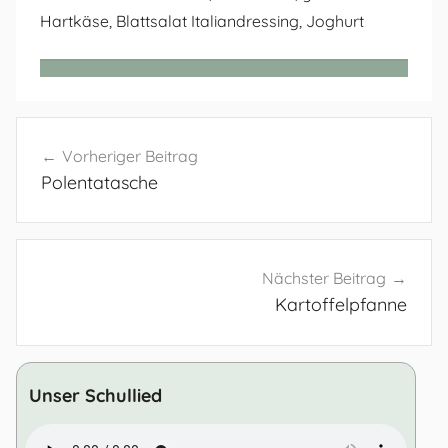
Hartkäse, Blattsalat Italiandressing, Joghurt
Beitragsnavigation
Vorheriger Beitrag
Polentatasche
Nächster Beitrag
Kartoffelpfanne
Unser Schullied