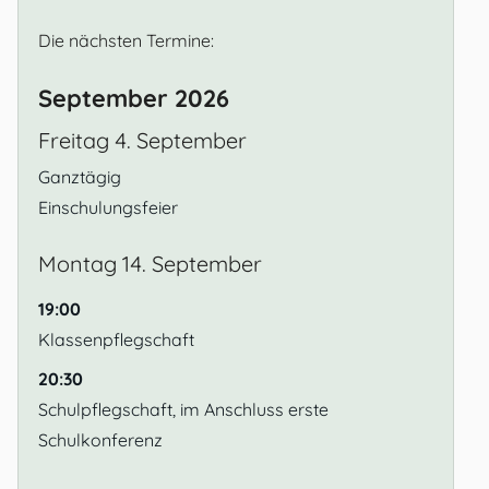
Die nächsten Termine:
September 2026
Freitag
4.
September
Ganztägig
Einschulungsfeier
Montag
14.
September
19:00
Klassenpflegschaft
20:30
Schulpflegschaft, im Anschluss erste
Schulkonferenz