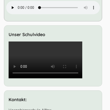
Unser Schulvideo
Kontakt:
Vorgebirgsschule Alfter