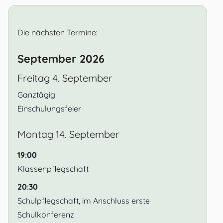
Die nächsten Termine:
September 2026
Freitag
4.
September
Ganztägig
Einschulungsfeier
Montag
14.
September
19:00
Klassenpflegschaft
20:30
Schulpflegschaft, im Anschluss erste
Schulkonferenz