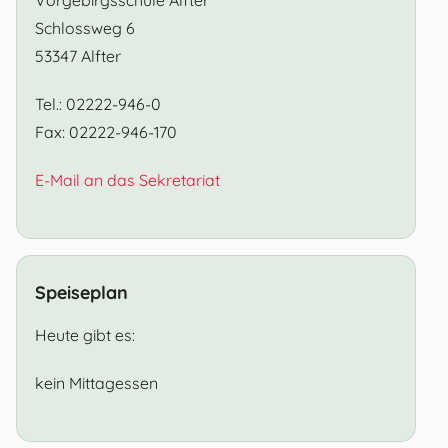
Schlossweg 6
53347 Alfter
Tel.: 02222-946-0
Fax: 02222-946-170
E-Mail an das Sekretariat
Speiseplan
Heute gibt es:
kein Mittagessen