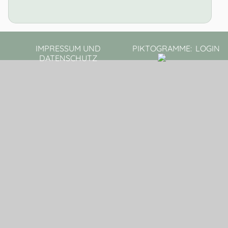
IMPRESSUM UND
PIKTOGRAMME:
LOGIN
DATENSCHUTZ