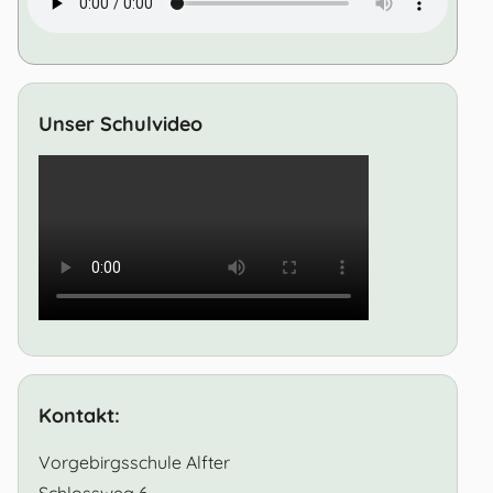
Unser Schulvideo
Kontakt:
Vorgebirgsschule Alfter
Schlossweg 6