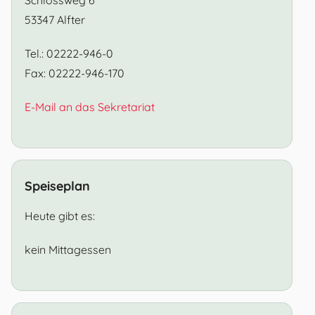
53347 Alfter
Tel.: 02222-946-0
Fax: 02222-946-170
E-Mail an das Sekretariat
Speiseplan
Heute gibt es:
kein Mittagessen