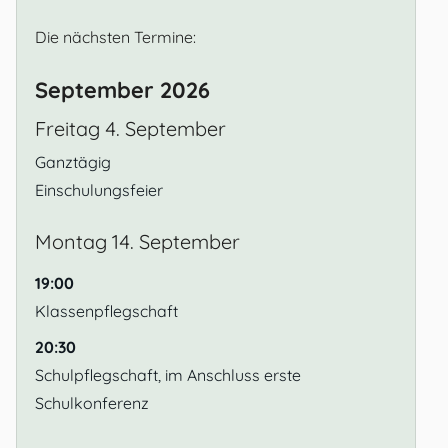
Die nächsten Termine:
September 2026
Freitag
4.
September
Ganztägig
Einschulungsfeier
Montag
14.
September
19:00
Klassenpflegschaft
20:30
Schulpflegschaft, im Anschluss erste
Schulkonferenz