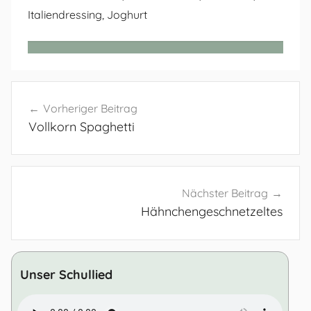
Italiendressing, Joghurt
Beitragsnavigation
Vorheriger Beitrag
Vollkorn Spaghetti
Nächster Beitrag
Hähnchengeschnetzeltes
Unser Schullied