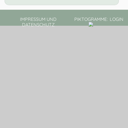
IMPRESSUM UND
PIKTOGRAMME:
LOGIN
DATENSCHUTZ