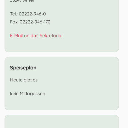
Tel.: 02222-946-0
Fax: 02222-946-170
E-Mail an das Sekretariat
Speiseplan
Heute gibt es:
kein Mittagessen