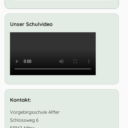
Unser Schulvideo
Kontakt:
Vorgebirgsschule Alfter
Schlossweg 6
53347 Alfter