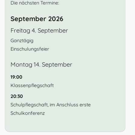
Die nächsten Termine:
September 2026
Freitag
4.
September
Ganztägig
Einschulungsfeier
Montag
14.
September
19:00
Klassenpflegschaft
20:30
Schulpflegschaft, im Anschluss erste
Schulkonferenz