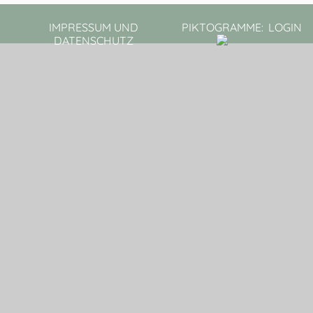
IMPRESSUM UND
PIKTOGRAMME:
LOGIN
DATENSCHUTZ