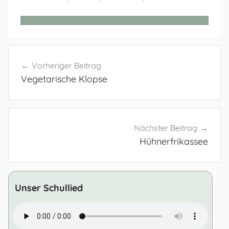
Beitragsnavigation
Vorheriger Beitrag
Vegetarische Klopse
Nächster Beitrag
Hühnerfrikassee
Unser Schullied