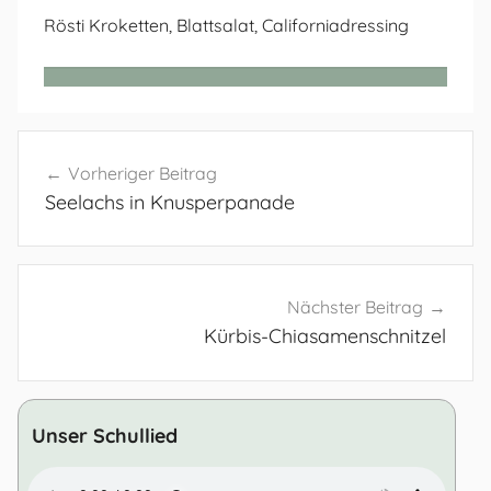
Rösti Kroketten, Blattsalat, Californiadressing
Beitragsnavigation
Vorheriger Beitrag
Seelachs in Knusperpanade
Nächster Beitrag
Kürbis-Chiasamenschnitzel
Unser Schullied