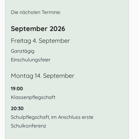
Die nächsten Termine:
September 2026
Freitag
4.
September
Ganztägig
Einschulungsfeier
Montag
14.
September
19:00
Klassenpflegschaft
20:30
Schulpflegschaft, im Anschluss erste
Schulkonferenz