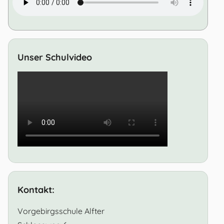
Unser Schulvideo
Kontakt:
Vorgebirgsschule Alfter