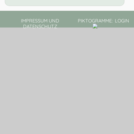
IMPRESSUM UND
PIKTOGRAMME:
LOGIN
DATENSCHUTZ