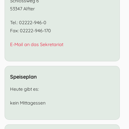
Schlossweg 6
53347 Alfter
Tel.: 02222-946-0
Fax: 02222-946-170
E-Mail an das Sekretariat
Speiseplan
Heute gibt es:
kein Mittagessen