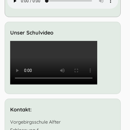
Unser Schulvideo
Kontakt:
Vorgebirgsschule Alfter
Schlossweg 6