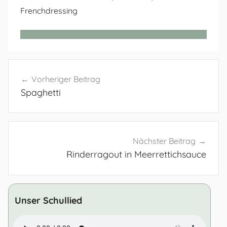
Frenchdressing
Beitragsnavigation
Vorheriger Beitrag
Spaghetti
Nächster Beitrag
Rinderragout in Meerrettichsauce
Unser Schullied