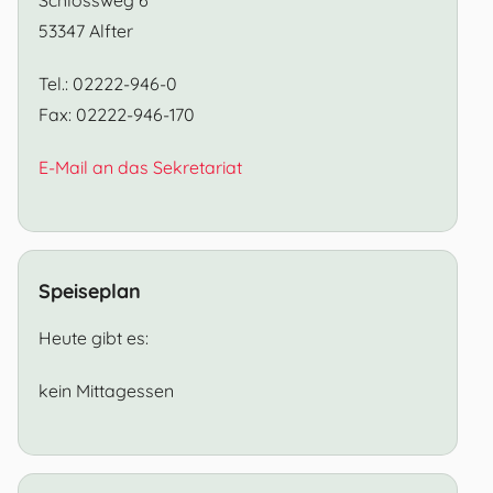
53347 Alfter
Tel.: 02222-946-0
Fax: 02222-946-170
E-Mail an das Sekretariat
Speiseplan
Heute gibt es:
kein Mittagessen