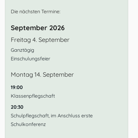
Die nächsten Termine:
September 2026
Freitag
4.
September
Ganztägig
Einschulungsfeier
Montag
14.
September
19:00
Klassenpflegschaft
20:30
Schulpflegschaft, im Anschluss erste
Schulkonferenz