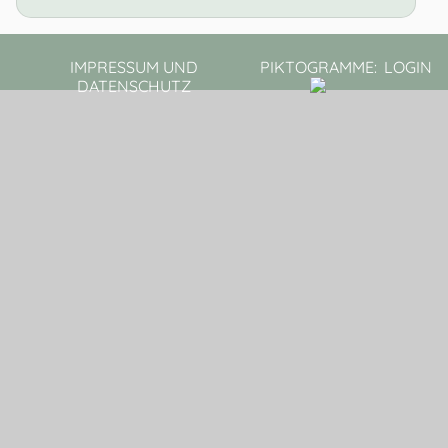
IMPRESSUM UND
PIKTOGRAMME:
LOGIN
DATENSCHUTZ