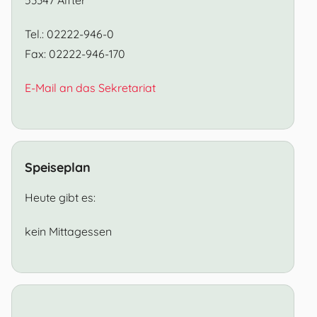
Tel.: 02222-946-0
Fax: 02222-946-170
E-Mail an das Sekretariat
Speiseplan
Heute gibt es:
kein Mittagessen