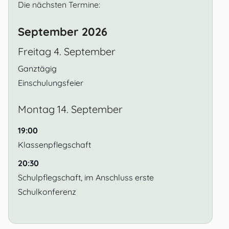
Die nächsten Termine:
September 2026
Freitag
4.
September
Ganztägig
Einschulungsfeier
Montag
14.
September
19:00
Klassenpflegschaft
20:30
Schulpflegschaft, im Anschluss erste
Schulkonferenz