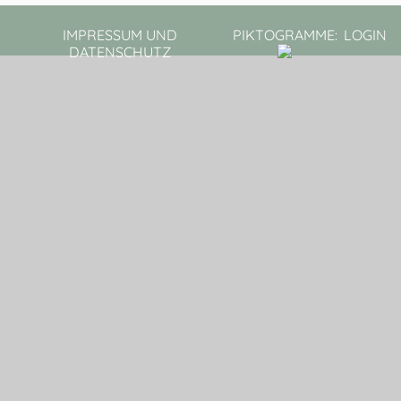
IMPRESSUM UND
PIKTOGRAMME:
LOGIN
DATENSCHUTZ