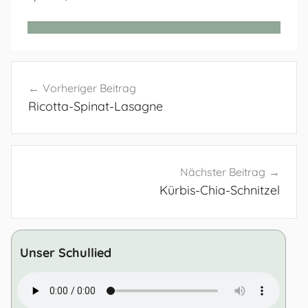
Beitragsnavigation
Vorheriger Beitrag
Ricotta-Spinat-Lasagne
Nächster Beitrag
Kürbis-Chia-Schnitzel
Unser Schullied