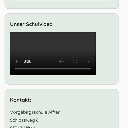
Unser Schulvideo
Kontakt:
Vorgebirgsschule Alfter
Schlossweg 6
53347 Alfter