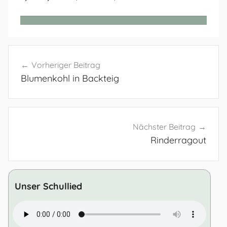
Beitragsnavigation
Vorheriger Beitrag
Blumenkohl in Backteig
Nächster Beitrag
Rinderragout
Unser Schullied