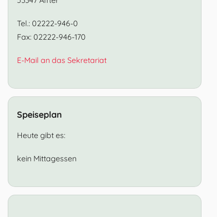
Tel.: 02222-946-0
Fax: 02222-946-170
E-Mail an das Sekretariat
Speiseplan
Heute gibt es:
kein Mittagessen