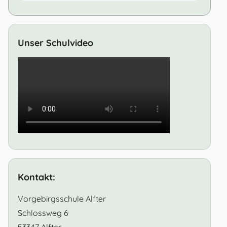
Unser Schulvideo
Kontakt:
Vorgebirgsschule Alfter
Schlossweg 6
53347 Alfter