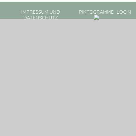
IMPRESSUM UND
PIKTOGRAMME:
LOGIN
DATENSCHUTZ