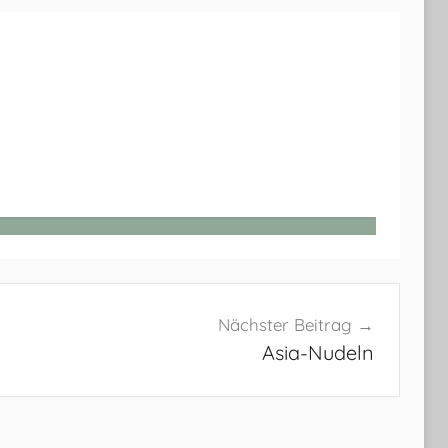
t
Nächster Beitrag
Asia-Nudeln