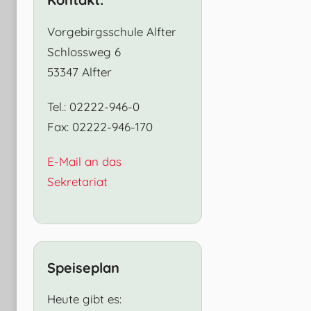
Vorgebirgsschule Alfter
Schlossweg 6
53347 Alfter
Tel.: 02222-946-0
Fax: 02222-946-170
E-Mail an das
Sekretariat
Speiseplan
Heute gibt es: