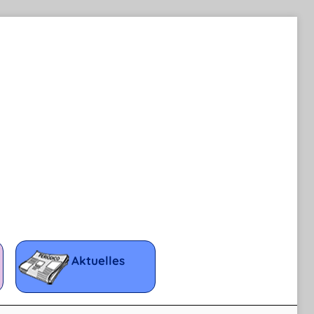
Aktuelles