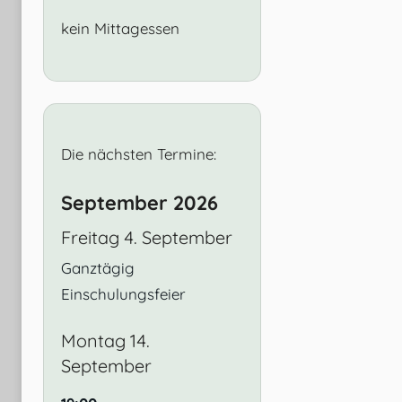
kein Mittagessen
Die nächsten Termine:
September 2026
Freitag
4.
September
Ganztägig
Einschulungsfeier
Montag
14.
September