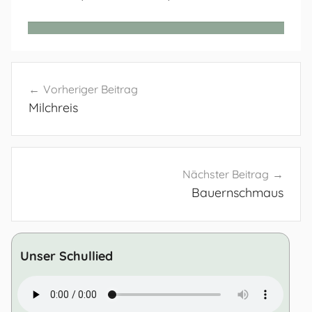
Beitragsnavigation
Vorheriger Beitrag
Milchreis
Nächster Beitrag
Bauernschmaus
Unser Schullied