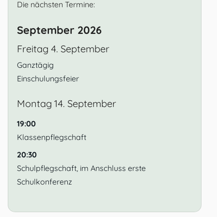
Die nächsten Termine:
September 2026
Freitag
4.
September
Ganztägig
Einschulungsfeier
Montag
14.
September
19:00
Klassenpflegschaft
20:30
Schulpflegschaft, im Anschluss erste
Schulkonferenz