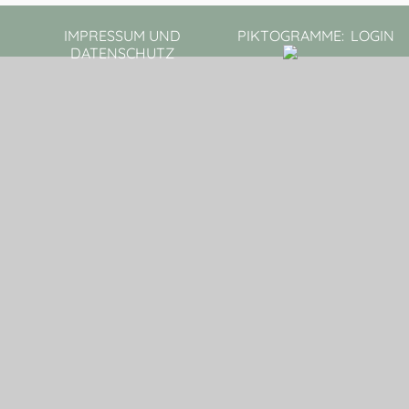
IMPRESSUM UND
PIKTOGRAMME:
LOGIN
DATENSCHUTZ