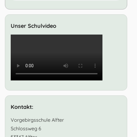
Unser Schulvideo
Kontakt:
Vorgebirgsschule Alfter
Schlossweg 6
53347 Alfter