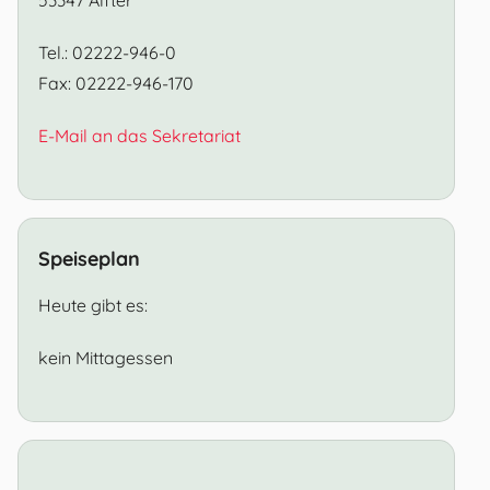
Tel.: 02222-946-0
Fax: 02222-946-170
E-Mail an das Sekretariat
Speiseplan
Heute gibt es:
kein Mittagessen