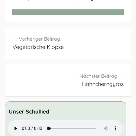
Beitragsnavigation
Vorheriger Beitrag
Vegetarische Klopse
Nächster Beitrag
Hähncherngyros
Unser Schullied