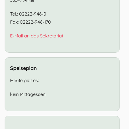
Tel.: 02222-946-0
Fax: 02222-946-170
E-Mail an das Sekretariat
Speiseplan
Heute gibt es:
kein Mittagessen