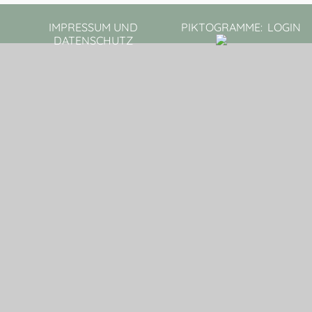
IMPRESSUM UND
PIKTOGRAMME:
LOGIN
DATENSCHUTZ