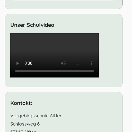
Unser Schulvideo
Kontakt:
Vorgebirgsschule Alfter
Schlossweg 6
53347 Alfter