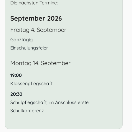
Die nächsten Termine:
September 2026
Freitag
4.
September
Ganztägig
Einschulungsfeier
Montag
14.
September
19:00
Klassenpflegschaft
20:30
Schulpflegschaft, im Anschluss erste
Schulkonferenz