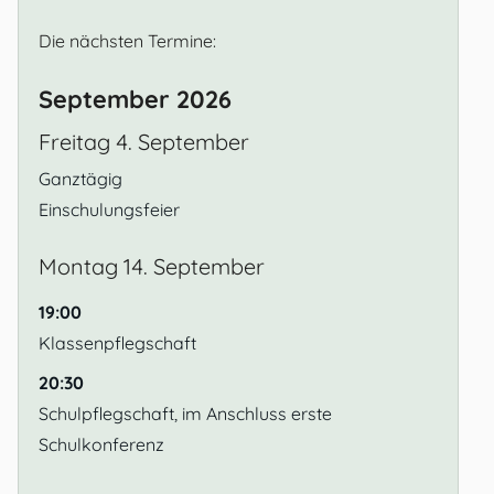
Die nächsten Termine:
September 2026
Freitag
4.
September
Ganztägig
Einschulungsfeier
Montag
14.
September
19:00
Klassenpflegschaft
20:30
Schulpflegschaft, im Anschluss erste
Schulkonferenz