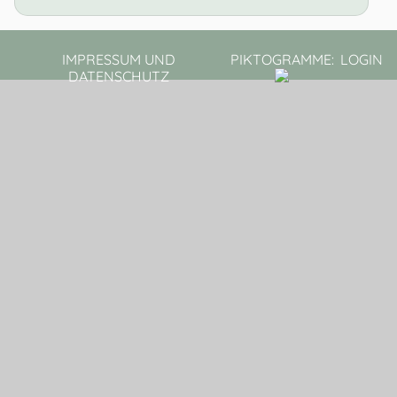
IMPRESSUM UND
PIKTOGRAMME:
LOGIN
DATENSCHUTZ