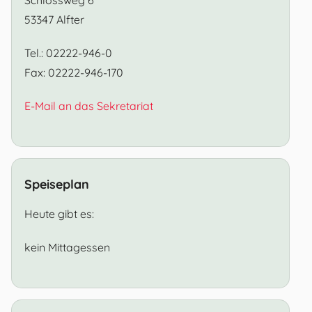
53347 Alfter
Tel.: 02222-946-0
Fax: 02222-946-170
E-Mail an das Sekretariat
Speiseplan
Heute gibt es:
kein Mittagessen