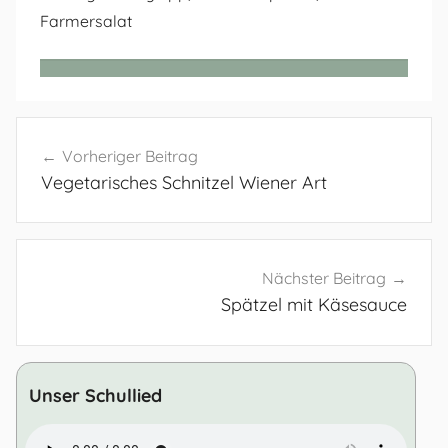
Farmersalat
Beitragsnavigation
Vorheriger Beitrag
Vegetarisches Schnitzel Wiener Art
Nächster Beitrag
Spätzel mit Käsesauce
Unser Schullied