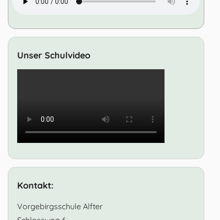
Unser Schulvideo
Kontakt:
Vorgebirgsschule Alfter
Schlossweg 6