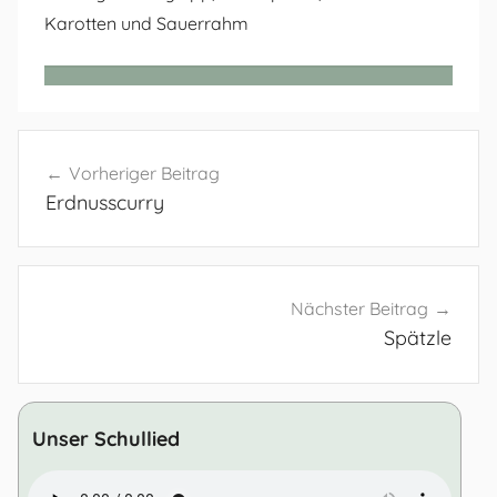
Karotten und Sauerrahm
Beitragsnavigation
Vorheriger Beitrag
Erdnusscurry
Nächster Beitrag
Spätzle
Unser Schullied