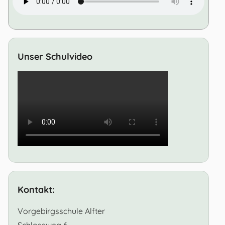
Unser Schulvideo
Kontakt:
Vorgebirgsschule Alfter
Schlossweg 6