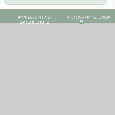
IMPRESSUM UND
PIKTOGRAMME:
LOGIN
DATENSCHUTZ