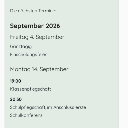
Die nächsten Termine:
September 2026
Freitag
4.
September
Ganztägig
Einschulungsfeier
Montag
14.
September
19:00
Klassenpflegschaft
20:30
Schulpflegschaft, im Anschluss erste
Schulkonferenz