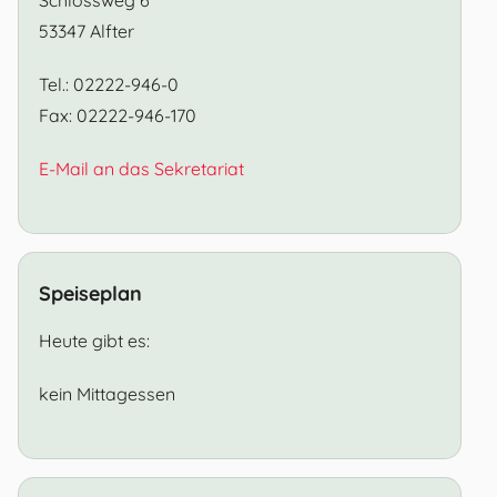
53347 Alfter
Tel.: 02222-946-0
Fax: 02222-946-170
E-Mail an das Sekretariat
Speiseplan
Heute gibt es:
kein Mittagessen