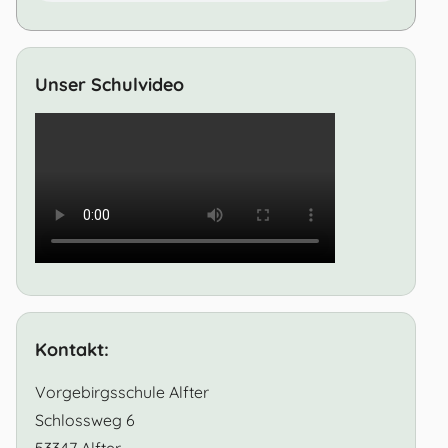
Unser Schulvideo
Kontakt:
Vorgebirgsschule Alfter
Schlossweg 6
53347 Alfter