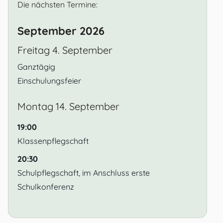
Die nächsten Termine:
September 2026
Freitag
4.
September
Ganztägig
Einschulungsfeier
Montag
14.
September
19:00
Klassenpflegschaft
20:30
Schulpflegschaft, im Anschluss erste
Schulkonferenz