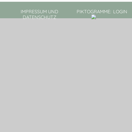
IMPRESSUM UND
PIKTOGRAMME:
LOGIN
DATENSCHUTZ