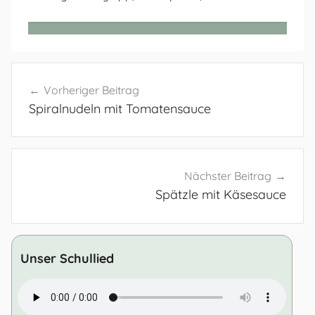
Beitragsnavigation
Vorheriger Beitrag
Spiralnudeln mit Tomatensauce
Nächster Beitrag
Spätzle mit Käsesauce
Unser Schullied