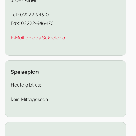
Tel.: 02222-946-0
Fax: 02222-946-170
E-Mail an das Sekretariat
Speiseplan
Heute gibt es:
kein Mittagessen