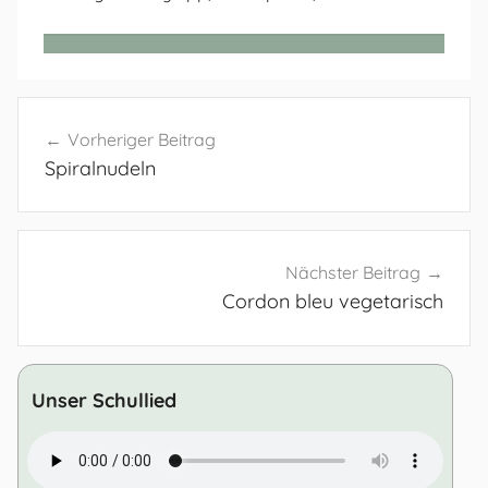
Beitragsnavigation
Vorheriger Beitrag
Spiralnudeln
Nächster Beitrag
Cordon bleu vegetarisch
Unser Schullied