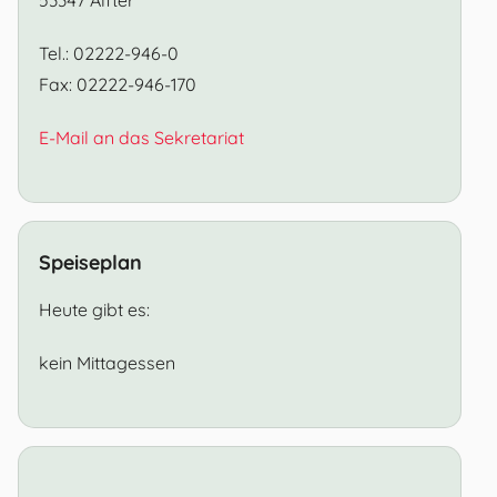
Tel.: 02222-946-0
Fax: 02222-946-170
E-Mail an das Sekretariat
Speiseplan
Heute gibt es:
kein Mittagessen