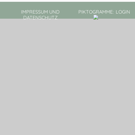
IMPRESSUM UND
PIKTOGRAMME:
LOGIN
DATENSCHUTZ