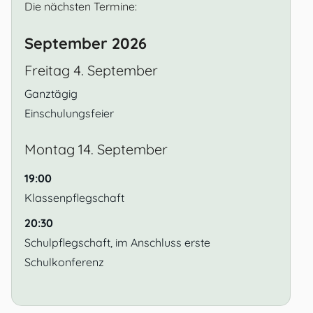
Die nächsten Termine:
September 2026
Freitag
4.
September
Ganztägig
Einschulungsfeier
Montag
14.
September
19:00
Klassenpflegschaft
20:30
Schulpflegschaft, im Anschluss erste
Schulkonferenz