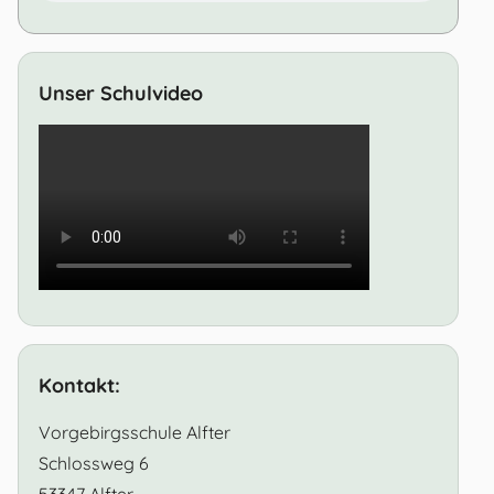
Unser Schulvideo
Kontakt:
Vorgebirgsschule Alfter
Schlossweg 6
53347 Alfter