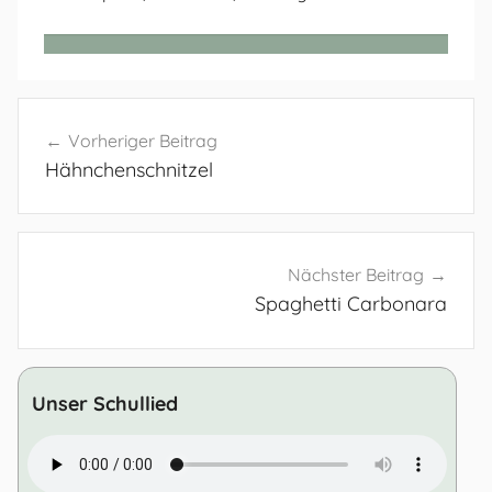
Beitragsnavigation
Vorheriger Beitrag
Hähnchenschnitzel
Nächster Beitrag
Spaghetti Carbonara
Unser Schullied