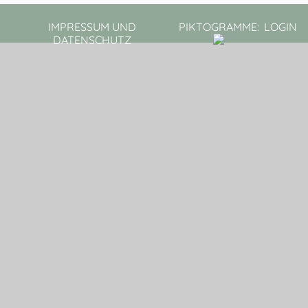
IMPRESSUM UND
PIKTOGRAMME:
LOGIN
DATENSCHUTZ