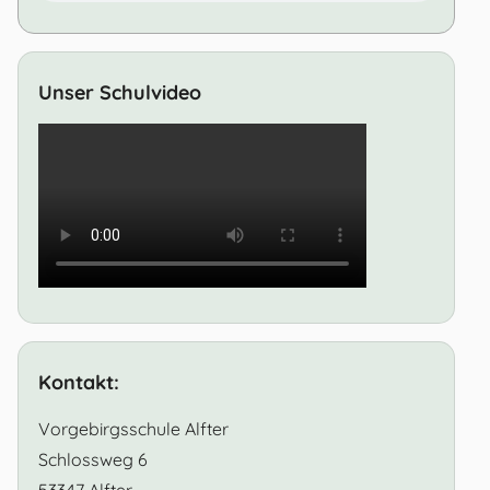
Unser Schulvideo
Kontakt:
Vorgebirgsschule Alfter
Schlossweg 6
53347 Alfter