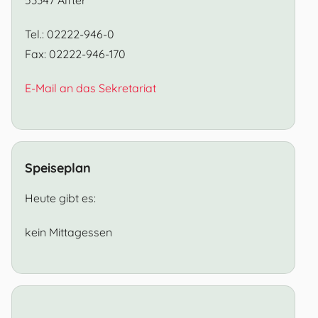
Tel.: 02222-946-0
Fax: 02222-946-170
E-Mail an das Sekretariat
Speiseplan
Heute gibt es:
kein Mittagessen