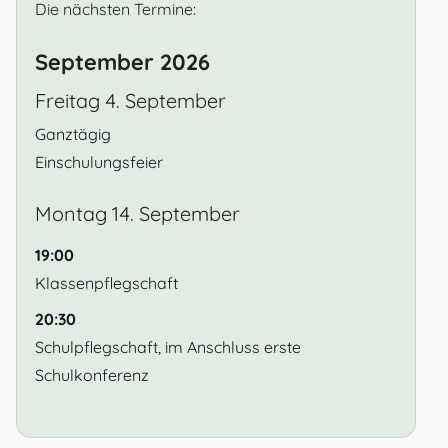
Die nächsten Termine:
September 2026
Freitag
4.
September
Ganztägig
Einschulungsfeier
Montag
14.
September
19:00
Klassenpflegschaft
20:30
Schulpflegschaft, im Anschluss erste
Schulkonferenz