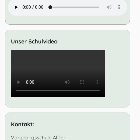
Unser Schulvideo
Kontakt:
Vorgebirgsschule Alfter