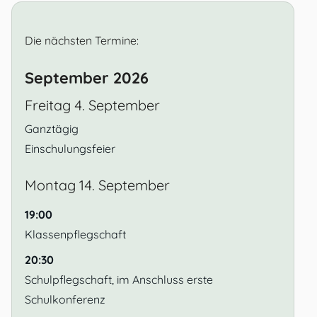
Die nächsten Termine:
September 2026
Freitag
4.
September
Ganztägig
Einschulungsfeier
Montag
14.
September
19:00
Klassenpflegschaft
20:30
Schulpflegschaft, im Anschluss erste
Schulkonferenz