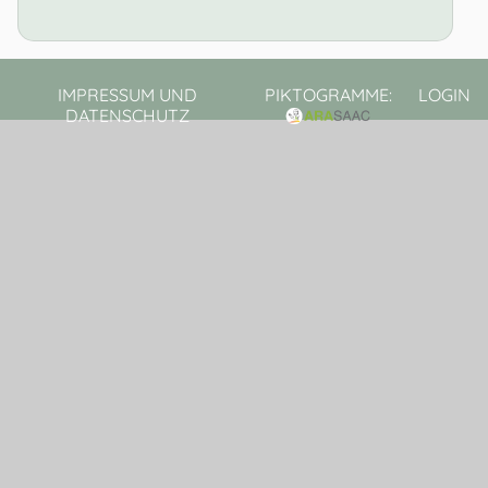
IMPRESSUM UND
PIKTOGRAMME:
LOGIN
DATENSCHUTZ