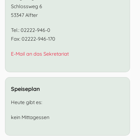
Schlossweg 6
53347 Alfter
Tel.: 02222-946-0
Fax: 02222-946-170
E-Mail an das Sekretariat
Speiseplan
Heute gibt es:
kein Mittagessen